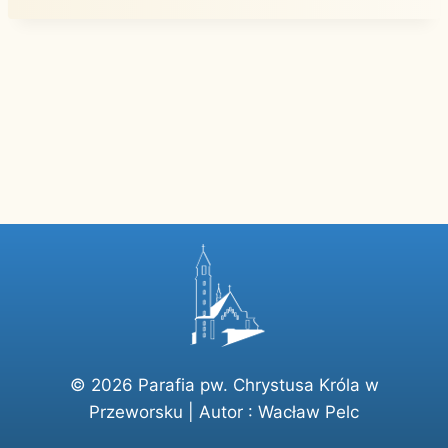
© 2026 Parafia pw. Chrystusa Króla w
Przeworsku | Autor :
Wacław Pelc