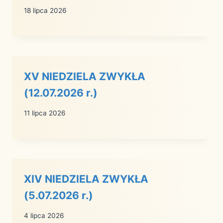
18 lipca 2026
XV NIEDZIELA ZWYKŁA
(12.07.2026 r.)
11 lipca 2026
XIV NIEDZIELA ZWYKŁA
(5.07.2026 r.)
4 lipca 2026