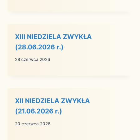
XIII NIEDZIELA ZWYKŁA
(28.06.2026 r.)
28 czerwca 2026
XII NIEDZIELA ZWYKŁA
(21.06.2026 r.)
20 czerwca 2026