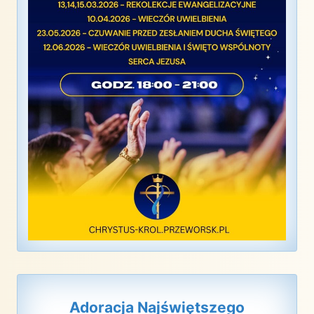
Adoracja Najświętszego