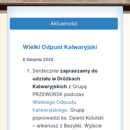
Aktualności
Wielki Odpust Kalwaryjski
8 Sierpnia 2026
Serdecznie
zapraszamy do
udziału w Dróżkach
Kalwaryjskich
z Grupą
PRZEWORSK podczas
Wielkiego Odpustu
Kalwaryjskiego
. Grupę
poprowadzi ks. Dawid Kotulski
– wikariusz z Bazyliki. Wyjście