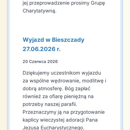
jej przeprowadzenie prosimy Grupę
Charytatywną.
Wyjazd w Bieszczady
27.06.2026 r.
20 Czerwca 2026
Dziękujemy uczestnikom wyjazdu
za wspólne wędrowanie, modlitwę i
dobrą atmosferę. Bóg zapłać
również za ofiarę pieniężną na
potrzeby naszej parafii.
Przeznaczymy ją na przygotowanie
kaplicy wieczystej adoracji Pana
Jezusa Eucharystycznego.