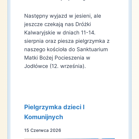
Następny wyjazd w jesieni, ale
jeszcze czekają nas Dróżki
Kalwaryjskie w dniach 11-14.
sierpnia oraz piesza pielgrzymka z
naszego kościoła do Sanktuarium
Matki Bożej Pocieszenia w
Jodłówce (12. września).
Pielgrzymka dzieci I
Komunijnych
15 Czerwca 2026