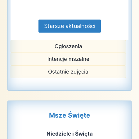
Starsze aktualności
Ogłoszenia
Intencje mszalne
Ostatnie zdjęcia
Msze Święte
Niedziele i Święta