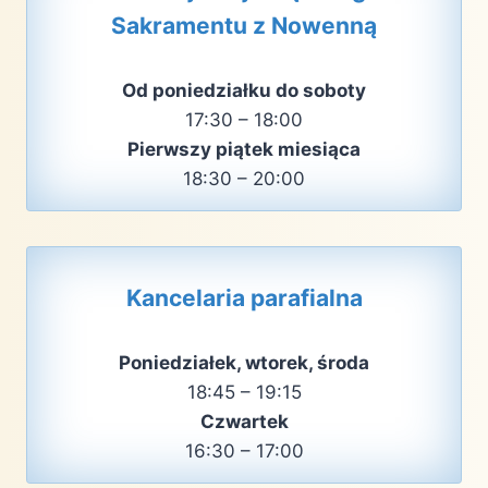
Sakramentu z Nowenną
Od poniedziałku do soboty
17:30 – 18:00
Pierwszy piątek miesiąca
18:30 – 20:00
Kancelaria parafialna
Poniedziałek, wtorek, środa
18:45 – 19:15
Czwartek
16:30 – 17:00