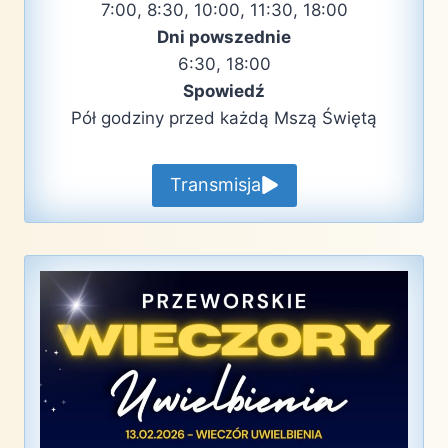
7:00, 8:30, 10:00, 11:30, 18:00
Dni powszednie
6:30, 18:00
Spowiedź
Pół godziny przed każdą Mszą Świętą
Transmisja