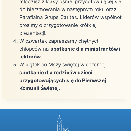
młodzież z klasy ósmej przygotowującej się
do bierzmowania w następnym roku oraz
Parafialną Grupę Caritas. Liderów wspólnot
prosimy o przygotowanie krótkiej
prezentacji.
W czwartek zapraszamy chętnych
chłopców na
spotkanie dla ministrantów i
lektorów
.
W piątek po Mszy świętej wieczornej
spotkanie dla rodziców dzieci
przygotowujących się do Pierwszej
Komunii Świętej
.