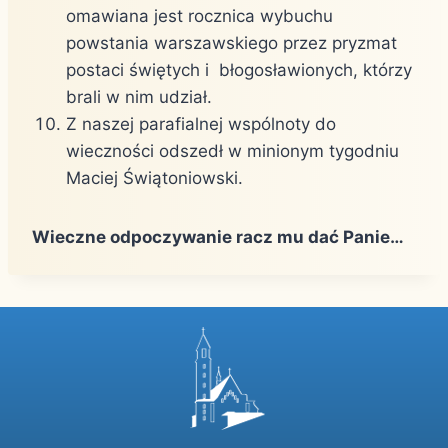
omawiana jest rocznica wybuchu
powstania warszawskiego przez pryzmat
postaci świętych i błogosławionych, którzy
brali w nim udział.
Z naszej parafialnej wspólnoty do
wieczności odszedł w minionym tygodniu
Maciej Świątoniowski.
Wieczne odpoczywanie racz mu dać Panie…