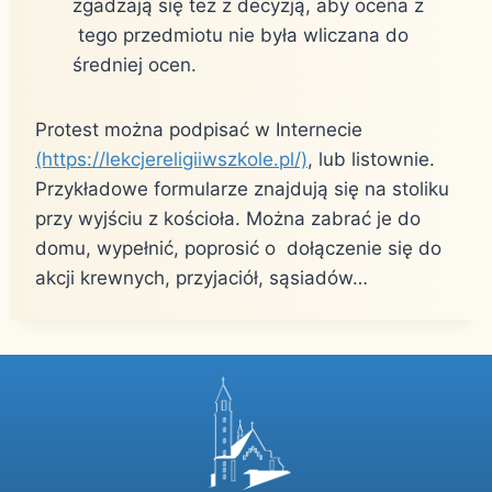
zgadzają się też z decyzją, aby ocena z
tego przedmiotu nie była wliczana do
średniej ocen.
Protest można podpisać w Internecie
(https://lekcjereligiiwszkole.pl/)
, lub listownie.
Przykładowe formularze znajdują się na stoliku
przy wyjściu z kościoła. Można zabrać je do
domu, wypełnić, poprosić o dołączenie się do
akcji krewnych, przyjaciół, sąsiadów…