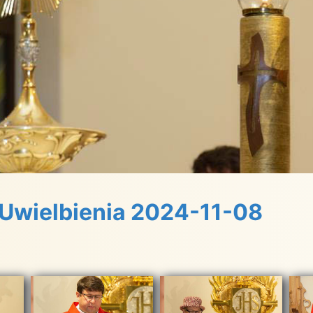
Uwielbienia 2024-11-08