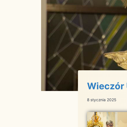
Wieczór 
8 stycznia 2025