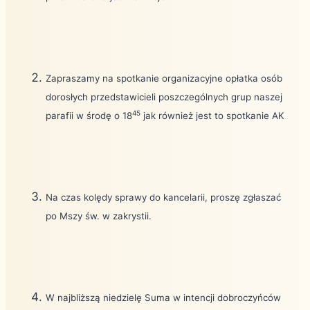
Zapraszamy na spotkanie organizacyjne opłatka osób
dorosłych przedstawicieli poszczególnych grup naszej
45
parafii w środę o 18
jak również jest to spotkanie AK
Na czas kolędy sprawy do kancelarii, proszę zgłaszać
po Mszy św. w zakrystii.
W najbliższą niedzielę Suma w intencji dobroczyńców