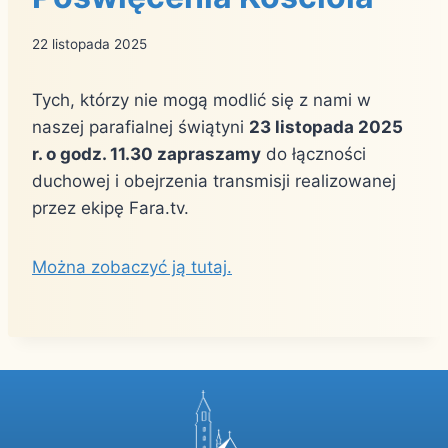
22 listopada 2025
Tych, którzy nie mogą modlić się z nami w
naszej parafialnej świątyni
23 listopada 2025
r. o godz. 11.30 zapraszamy
do łączności
duchowej i obejrzenia transmisji realizowanej
przez ekipę Fara.tv.
Można zobaczyć ją tutaj.