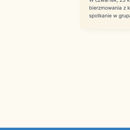
bierzmowania z k
spotkanie w grup