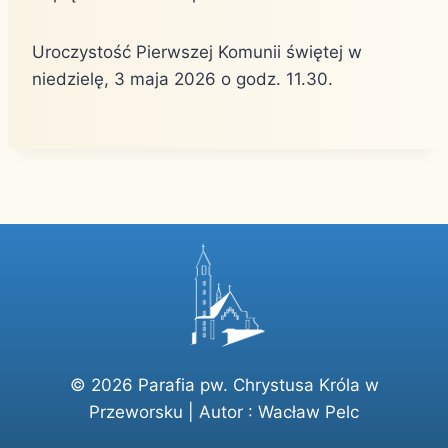
Uroczystość Pierwszej Komunii świętej w
niedzielę, 3 maja 2026 o godz. 11.30.
© 2026 Parafia pw. Chrystusa Króla w
Przeworsku | Autor :
Wacław Pelc