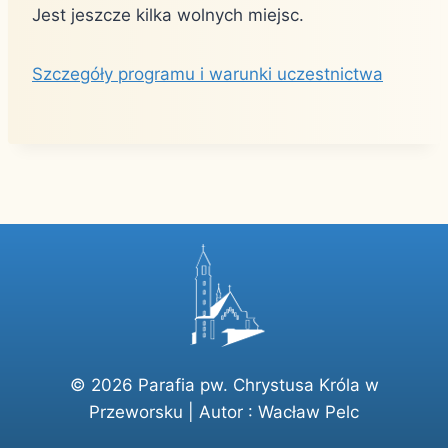
Jest jeszcze kilka wolnych miejsc.
Szczegóły programu i warunki uczestnictwa
© 2026 Parafia pw. Chrystusa Króla w
Przeworsku | Autor :
Wacław Pelc