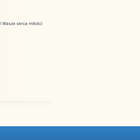
i Wasze serca miłości