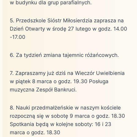
w budynku dla grup parafialnych.
5. Przedszkole Sióstr Miłosierdzia zaprasza na
Dzień Otwarty w środę 27 lutego w godz. 14.00
-17.00
6. Za tydzień zmiana tajemnic różańcowych.
7. Zapraszamy już dziś na Wieczór Uwielbienia
w piątek 8 marca o godz. 19.30 Posługa
muzyczna Zespół Bankruci.
8. Nauki przedmałżeńskie w naszym kościele
rozpoczną się w sobotę 9 marca o godz. 18.30
Spotkania będą w kolejne soboty: 16 i 23
marca o godz. 18.30