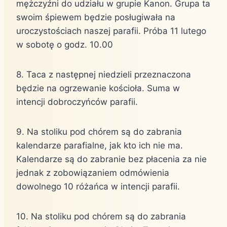
mężczyźni do udziału w grupie Kanon. Grupa ta
swoim śpiewem będzie posługiwała na
uroczystościach naszej parafii. Próba 11 lutego
w sobotę o godz. 10.00
8. Taca z następnej niedzieli przeznaczona
będzie na ogrzewanie kościoła. Suma w
intencji dobroczyńców parafii.
9. Na stoliku pod chórem są do zabrania
kalendarze parafialne, jak kto ich nie ma.
Kalendarze są do zabranie bez płacenia za nie
jednak z zobowiązaniem odmówienia
dowolnego 10 różańca w intencji parafii.
10. Na stoliku pod chórem są do zabrania