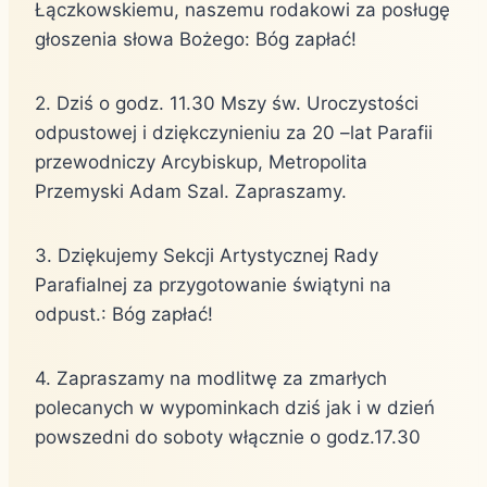
Łączkowskiemu, naszemu rodakowi za posługę
głoszenia słowa Bożego: Bóg zapłać!
2. Dziś o godz. 11.30 Mszy św. Uroczystości
odpustowej i dziękczynieniu za 20 –lat Parafii
przewodniczy Arcybiskup, Metropolita
Przemyski Adam Szal. Zapraszamy.
3. Dziękujemy Sekcji Artystycznej Rady
Parafialnej za przygotowanie świątyni na
odpust.: Bóg zapłać!
4. Zapraszamy na modlitwę za zmarłych
polecanych w wypominkach dziś jak i w dzień
powszedni do soboty włącznie o godz.17.30