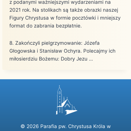
z podanymi ważniejszymi wydarzeniami na
2021 rok. Na stolikach są także obrazki naszej
Figury Chrystusa w formie pocztówki i mniejszy
format do zabrania bezpłatnie.
8. Zakończyli pielgrzymowanie: Józefa
Głogowska i Stanisław Ochyra. Polecajmy ich
miłosierdziu Bożemu: Dobry Jezu …
© 2026 Parafia pw. Chrystusa Króla w