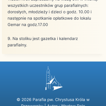
wszystkich uczestników grup parafialnych:
dorosłych, młodzieży i dzieci o godz. 10.00 i
następnie na spotkanie opłatkowe do lokalu
Gemar na godz.17.00
9. Na stoliku jest gazetka i kalendarz
parafialny.
© 2026 Parafia pw. Chrystusa Króla w