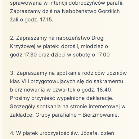
sprawowana w intencji dobroczyńców parafii.
Zapraszamy dziś na Nabożeństwo Gorzkich
żali o godz. 17.15.
2. Zapraszamy na nabożeństwo Drogi
Krzyżowej w piątek: dorośli, młodzież o
godz.17.30 oraz dzieci w sobotę o 17.00
3. Zapraszamy na spotkanie rodziców uczniów
klas VIII przygotowujących się do sakramentu
bierzmowania w czwartek o godz. 18.40.
Prosimy przynieść wypełnione deklaracje.
Szczegóły spotkania na stronie internetowej w
zakładce: Grupy parafialne – Bierzmowanie.
4. W piątek uroczystość św. Józefa, dzień