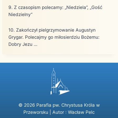
9. Z czasopism polecamy: „Niedziela”, „Gość
Niedzielny”
10. Zakończył pielgrzymowanie Augustyn
Grygar. Polecajmy go miłosierdziu Bożemu:
Dobry Jezu …
© 2026 Parafia pw. Chrystusa Króla w
Przeworsku | Autor :
Wacław Pelc