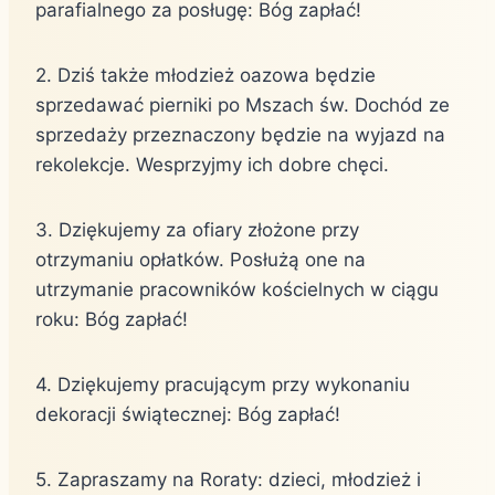
parafialnego za posługę: Bóg zapłać!
2. Dziś także młodzież oazowa będzie
sprzedawać pierniki po Mszach św. Dochód ze
sprzedaży przeznaczony będzie na wyjazd na
rekolekcje. Wesprzyjmy ich dobre chęci.
3. Dziękujemy za ofiary złożone przy
otrzymaniu opłatków. Posłużą one na
utrzymanie pracowników kościelnych w ciągu
roku: Bóg zapłać!
4. Dziękujemy pracującym przy wykonaniu
dekoracji świątecznej: Bóg zapłać!
5. Zapraszamy na Roraty: dzieci, młodzież i