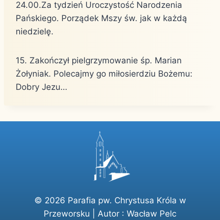
24.00.Za tydzień Uroczystość Narodzenia
Pańskiego. Porządek Mszy św. jak w każdą
niedzielę.
15. Zakończył pielgrzymowanie śp. Marian
Żołyniak. Polecajmy go miłosierdziu Bożemu:
Dobry Jezu…
© 2026 Parafia pw. Chrystusa Króla w
Przeworsku | Autor :
Wacław Pelc