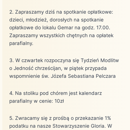
2. Zapraszamy dziś na spotkanie opłatkowe:
dzieci, młodzież, dorosłych na spotkanie
opłatkowe do lokalu Gemar na godz. 17.00.
Zapraszamy wszystkich chętnych na opłatek
parafialny.
3. W czwartek rozpoczyna się Tydzień Modlitw
o Jedność chrześcijan, w piątek przypada
wspomnienie św. Józefa Sebastiana Pelczara
4. Na stoliku pod chórem jest kalendarz
parafialny w cenie: 10zł
5. Zwracamy się z prośbą o przekazanie 1%
podatku na nasze Stowarzyszenie Gloria. W