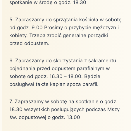
spotkanie w środę o godz. 18.30
5. Zapraszamy do sprzątania kościoła w sobotę
od godz. 9.00 Prosimy o przybycie mężczyzn i
kobiety. Trzeba zrobić generalne porządki
przed odpustem.
6. Zapraszamy do skorzystania z sakramentu
pojednania przed odpustem parafialnym w
sobotę od godz. 16.30 – 18.00. Będzie
posługiwał także kapłan spoza parafii.
7. Zapraszamy w sobotę na spotkanie o godz.
18.30 wszystkich posługujących podczas Mszy
św. odpustowej o godz. 13.00