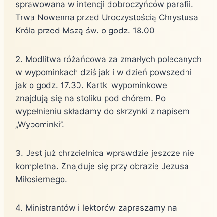
sprawowana w intencji dobroczyńców parafii.
Trwa Nowenna przed Uroczystością Chrystusa
Króla przed Mszą św. o godz. 18.00
2. Modlitwa różańcowa za zmarłych polecanych
w wypominkach dziś jak i w dzień powszedni
jak o godz. 17.30. Kartki wypominkowe
znajdują się na stoliku pod chórem. Po
wypełnieniu składamy do skrzynki z napisem
„Wypominki”.
3. Jest już chrzcielnica wprawdzie jeszcze nie
kompletna. Znajduje się przy obrazie Jezusa
Miłosiernego.
4. Ministrantów i lektorów zapraszamy na