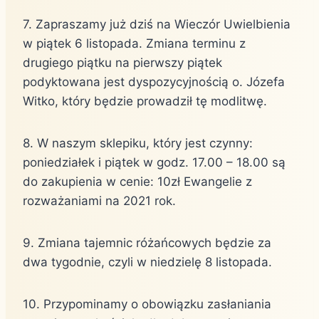
7. Zapraszamy już dziś na Wieczór Uwielbienia
w piątek 6 listopada. Zmiana terminu z
drugiego piątku na pierwszy piątek
podyktowana jest dyspozycyjnością o. Józefa
Witko, który będzie prowadził tę modlitwę.
8. W naszym sklepiku, który jest czynny:
poniedziałek i piątek w godz. 17.00 – 18.00 są
do zakupienia w cenie: 10zł Ewangelie z
rozważaniami na 2021 rok.
9. Zmiana tajemnic różańcowych będzie za
dwa tygodnie, czyli w niedzielę 8 listopada.
10. Przypominamy o obowiązku zasłaniania