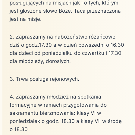
posługujących na misjach jak i o tych, którym
jest głoszone słowo Boże. Taca przeznaczona
jest na misje.
2. Zapraszamy na nabożeństwo różańcowe
dziś o godz.17.30 a w dzień powszedni o 16.30
dla dzieci od poniedziałku do czwartku i 17.30
dla młodzieży, dorosłych.
3. Trwa posługa rejonowych.
4. Zapraszamy młodzież na spotkania
formacyjne w ramach przygotowania do
sakramentu bierzmowania: klasy VI w
poniedziałek o godz. 18.30 a klasy VII w środę
o 18.30