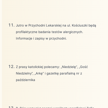
Jutro w Przychodni Lekarskiej na ul. Kościuszki będą
profilaktyczne badania testów alergicznych.
Informacje i zapisy w przychodni.
Z prasy katolickiej polecamy: „Niedzielę”, „Gość
Niedzielny”, „Arkę” i gazetkę parafialną nr z
października