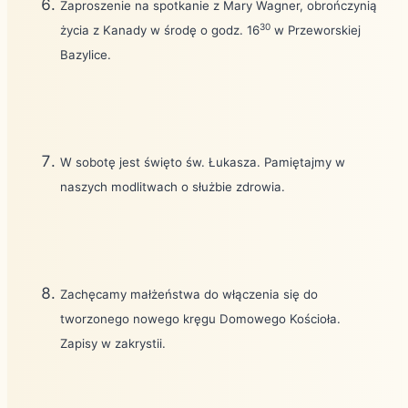
Zaproszenie na spotkanie z Mary Wagner, obrończynią
30
życia z Kanady w środę o godz. 16
w Przeworskiej
Bazylice.
W sobotę jest święto św. Łukasza. Pamiętajmy w
naszych modlitwach o służbie zdrowia.
Zachęcamy małżeństwa do włączenia się do
tworzonego nowego kręgu Domowego Kościoła.
Zapisy w zakrystii.