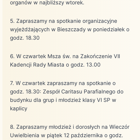
organów w najbliższy wtorek.
5. Zapraszamy na spotkanie organizacyjne
wyjeżdżających w Bieszczady w poniedziałek o
godz. 18.30
6. W czwartek Msza św. na Zakończenie VII
Kadencji Rady Miasta o godz. 13.00
7. W czwartek zapraszamy na spotkanie o
godz. 18.30: Zespół Caritasu Parafialnego do
budynku dla grup i młodzież klasy VI SP w
kaplicy
8. Zapraszamy młodzież i dorosłych na Wieczór
Uwielbienia w piątek 12 października o godz.