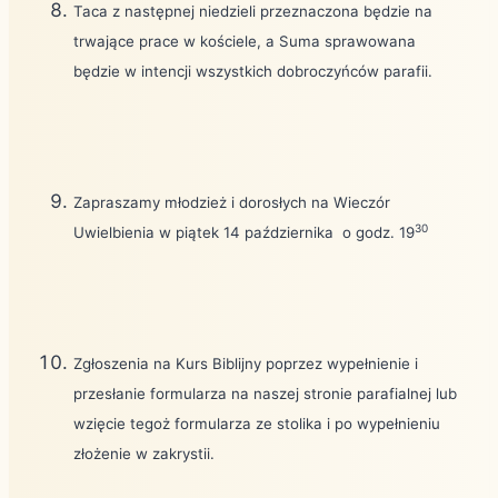
Taca z następnej niedzieli przeznaczona będzie na
trwające prace w kościele, a Suma sprawowana
będzie w intencji wszystkich dobroczyńców parafii.
Zapraszamy młodzież i dorosłych na Wieczór
30
Uwielbienia w piątek 14 października
o godz. 19
Zgłoszenia na Kurs Biblijny poprzez wypełnienie i
przesłanie formularza na naszej stronie parafialnej lub
wzięcie tegoż formularza ze stolika i po wypełnieniu
złożenie w zakrystii.