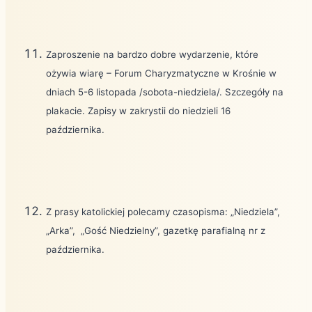
Zaproszenie na bardzo dobre wydarzenie, które
ożywia wiarę – Forum Charyzmatyczne w Krośnie w
dniach 5-6 listopada /sobota-niedziela/. Szczegóły na
plakacie. Zapisy w zakrystii do niedzieli 16
października.
Z prasy katolickiej polecamy czasopisma: „Niedziela”,
„Arka”,
„Gość Niedzielny”, gazetkę parafialną nr z
października.