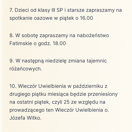
7. Dzieci od klasy III SP i starsze zapraszamy na
spotkanie oazowe w piątek o 16.00
8. W sobotę zapraszamy na nabożeństwo
Fatimskie o godz. 18.00
9. W następną niedzielę zmiana tajemnic
różańcowych.
10. Wieczór Uwielbienia w październiku z
drugiego piątku miesiąca będzie przeniesiony
na ostatni piątek, czyli 25 ze względu na
prowadzącego ten Wieczór Uwielbienia o.
Józefa Witko.