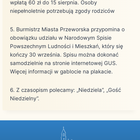
wpłatą 60 zł do 15 sierpnia. Osoby
niepełnoletnie potrzebują zgody rodziców
5. Burmistrz Miasta Przeworska przypomina o
obowiązku udziału w Narodowym Spisie
Powszechnym Ludności i Mieszkań, który się
kończy 30 września. Spisu można dokonać
samodzielnie na stronie internetowej GUS.
Więcej informacji w gablocie na plakacie.
6. Z czasopism polecamy: „Niedziela”, „Gość
Niedzielny”.