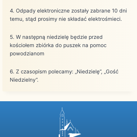
4. Odpady elektroniczne zostały zabrane 10 dni
temu, stąd prosimy nie składać elektrośmieci.
5. W następną niedzielę będzie przed
kościołem zbiórka do puszek na pomoc
powodzianom
6. Z czasopism polecamy: „Niedzielę”, „Gość
Niedzielny”.