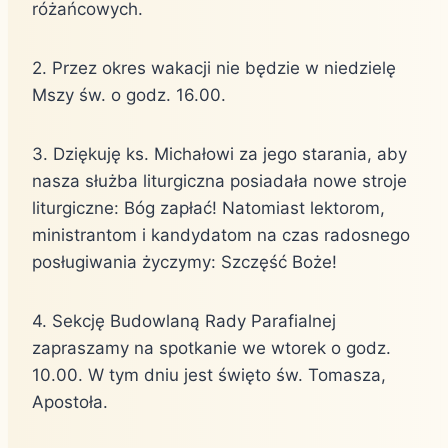
różańcowych.
2. Przez okres wakacji nie będzie w niedzielę
Mszy św. o godz. 16.00.
3. Dziękuję ks. Michałowi za jego starania, aby
nasza służba liturgiczna posiadała nowe stroje
liturgiczne: Bóg zapłać! Natomiast lektorom,
ministrantom i kandydatom na czas radosnego
posługiwania życzymy: Szczęść Boże!
4. Sekcję Budowlaną Rady Parafialnej
zapraszamy na spotkanie we wtorek o godz.
10.00. W tym dniu jest święto św. Tomasza,
Apostoła.