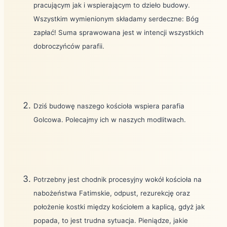
pracującym jak i wspierającym to dzieło budowy.
Wszystkim wymienionym składamy serdeczne: Bóg
zapłać! Suma sprawowana jest w intencji wszystkich
dobroczyńców parafii.
Dziś budowę naszego kościoła wspiera parafia
Golcowa. Polecajmy ich w naszych modlitwach.
Potrzebny jest chodnik procesyjny wokół kościoła na
nabożeństwa Fatimskie, odpust, rezurekcję oraz
położenie kostki między kościołem a kaplicą, gdyż jak
popada, to jest trudna sytuacja. Pieniądze, jakie