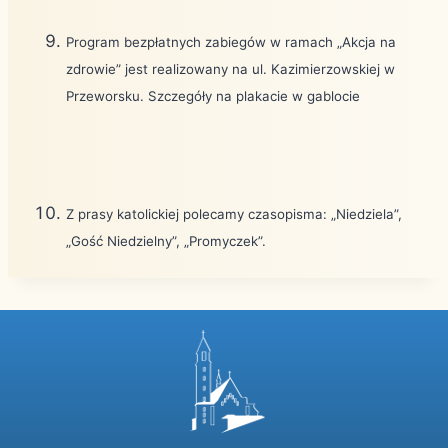
Program bezpłatnych zabiegów w ramach „Akcja na
zdrowie” jest realizowany na ul. Kazimierzowskiej w
Przeworsku. Szczegóły na plakacie w gablocie
Z prasy katolickiej polecamy czasopisma: „Niedziela”,
„Gość Niedzielny”, „Promyczek”.