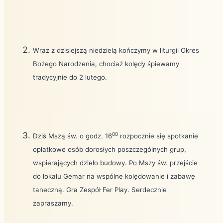
Wraz z dzisiejszą niedzielą kończymy w liturgii Okres
Bożego Narodzenia, chociaż kolędy śpiewamy
tradycyjnie do 2 lutego.
00
Dziś Mszą św. o godz. 16
rozpocznie się spotkanie
opłatkowe osób dorosłych poszczególnych grup,
wspierających dzieło budowy. Po Mszy św. przejście
do lokalu Gemar na wspólne kolędowanie i zabawę
taneczną. Gra Zespół Fer Play. Serdecznie
zapraszamy.