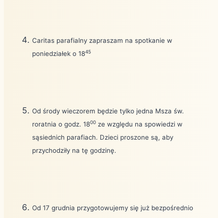
Caritas parafialny zapraszam na spotkanie w
45
poniedziałek o 18
Od środy wieczorem będzie tylko jedna Msza św.
00
roratnia o godz. 18
ze względu na spowiedzi w
sąsiednich parafiach. Dzieci proszone są, aby
przychodziły na tę godzinę.
Od 17 grudnia przygotowujemy się już bezpośrednio