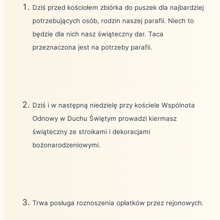
Dziś przed kościołem zbiórka do puszek dla najbardziej
potrzebujących osób, rodzin naszej parafii. Niech to
będzie dla nich nasz świąteczny dar. Taca
przeznaczona jest na potrzeby parafii.
Dziś i w następną niedzielę przy kościele Wspólnota
Odnowy w Duchu Świętym prowadzi kiermasz
świąteczny ze stroikami i dekoracjami
bożonarodzeniowymi.
Trwa posługa roznoszenia opłatków przez rejonowych.