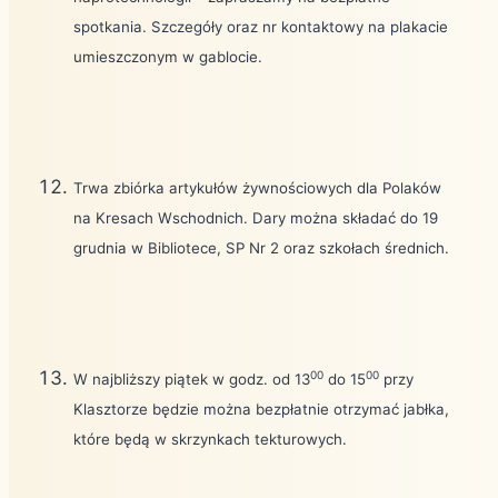
spotkania. Szczegóły oraz nr kontaktowy na plakacie
umieszczonym w gablocie.
Trwa zbiórka artykułów żywnościowych dla Polaków
na Kresach Wschodnich. Dary można składać do 19
grudnia w Bibliotece, SP Nr 2 oraz szkołach średnich.
00
00
W najbliższy piątek w godz. od 13
do 15
przy
Klasztorze będzie można bezpłatnie otrzymać jabłka,
które będą w skrzynkach tekturowych.