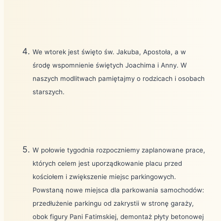
We wtorek jest święto św. Jakuba, Apostoła, a w
środę wspomnienie świętych Joachima i Anny. W
naszych modlitwach pamiętajmy o rodzicach i osobach
starszych.
W połowie tygodnia rozpoczniemy zaplanowane prace,
których celem jest uporządkowanie placu przed
kościołem i zwiększenie miejsc parkingowych.
Powstaną nowe miejsca dla parkowania samochodów:
przedłużenie parkingu od zakrystii w stronę garaży,
obok figury Pani Fatimskiej, demontaż płyty betonowej