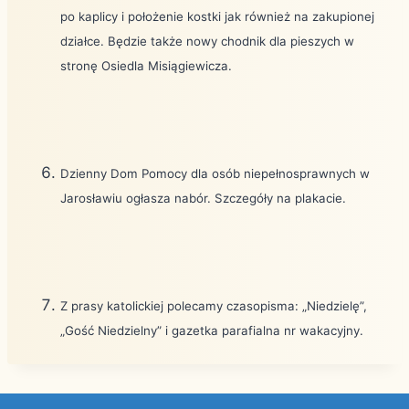
po kaplicy i położenie kostki jak również na zakupionej
działce. Będzie także nowy chodnik dla pieszych w
stronę Osiedla Misiągiewicza.
Dzienny Dom Pomocy dla osób niepełnosprawnych w
Jarosławiu ogłasza nabór. Szczegóły na plakacie.
Z prasy katolickiej polecamy czasopisma: „Niedzielę”,
„Gość Niedzielny” i gazetka parafialna nr wakacyjny.