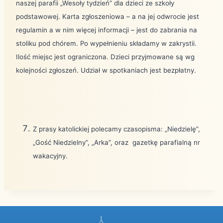
naszej parafii „Wesoły tydzień” dla dzieci ze szkoły
podstawowej. Karta zgłoszeniowa – a na jej odwrocie jest
regulamin a w nim więcej informacji – jest do zabrania na
stoliku pod chórem. Po wypełnieniu składamy w zakrystii.
Ilość miejsc jest ograniczona. Dzieci przyjmowane są wg
kolejności zgłoszeń. Udział w spotkaniach jest bezpłatny.
Z prasy katolickiej polecamy czasopisma: „Niedzielę”,
„Gość Niedzielny”, „Arka”, oraz
gazetkę parafialną nr
wakacyjny.