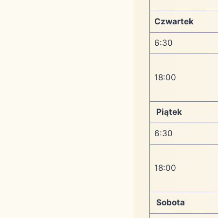
Czwartek
6:30
18:00
Piątek
6:30
18:00
Sobota