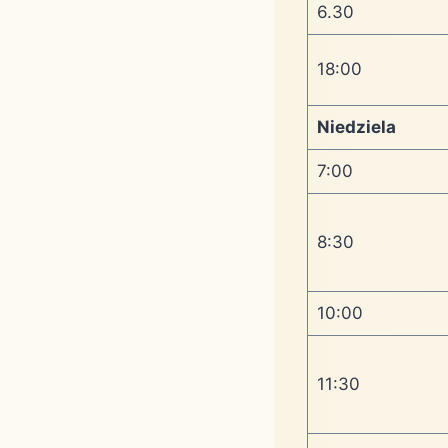
6.30
18:00
Niedziela
7:00
8:30
10:00
11:30