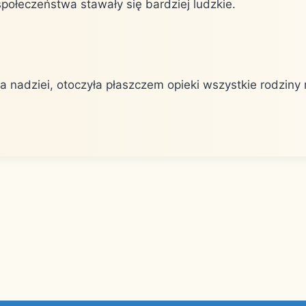
społeczeństwa stawały się bardziej ludzkie.
 nadziei, otoczyła płaszczem opieki wszystkie rodziny 