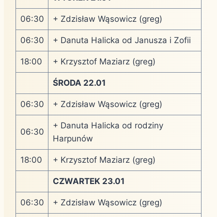
06:30
+ Zdzisław Wąsowicz (greg)
06:30
+ Danuta Halicka od Janusza i Zofii
18:00
+ Krzysztof Maziarz (greg)
ŚRODA 22.01
06:30
+ Zdzisław Wąsowicz (greg)
+ Danuta Halicka od rodziny
06:30
Harpunów
18:00
+ Krzysztof Maziarz (greg)
CZWARTEK 23.01
06:30
+ Zdzisław Wąsowicz (greg)