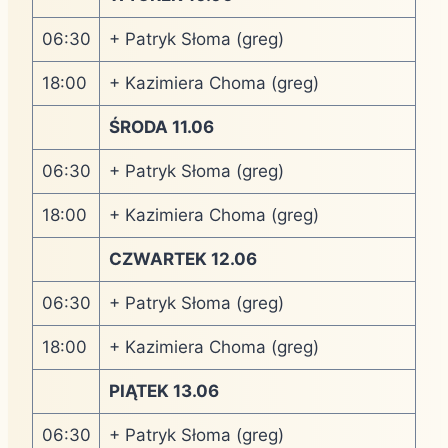
06:30
+ Patryk Słoma (greg)
18:00
+ Kazimiera Choma (greg)
ŚRODA 11.06
06:30
+ Patryk Słoma (greg)
18:00
+ Kazimiera Choma (greg)
CZWARTEK 12.06
06:30
+ Patryk Słoma (greg)
18:00
+ Kazimiera Choma (greg)
PIĄTEK 13.06
06:30
+ Patryk Słoma (greg)